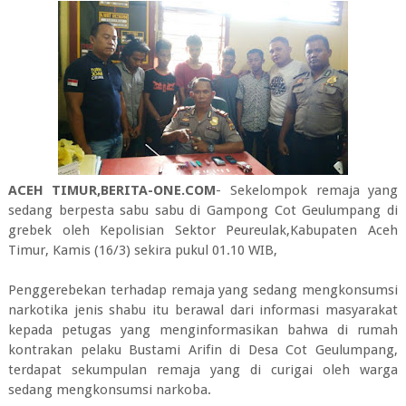
ACEH TIMUR,BERITA-ONE.COM
- Sekelompok remaja yang
sedang berpesta sabu sabu di Gampong Cot Geulumpang di
grebek oleh Kepolisian Sektor Peureulak,Kabupaten Aceh
Timur, Kamis (16/3) sekira pukul 01.10 WIB,
Penggerebekan terhadap remaja yang sedang mengkonsumsi
narkotika jenis shabu itu berawal dari informasi masyarakat
kepada petugas yang menginformasikan bahwa di rumah
kontrakan pelaku Bustami Arifin di Desa Cot Geulumpang,
terdapat sekumpulan remaja yang di curigai oleh warga
sedang mengkonsumsi narkoba.