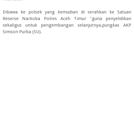
Dibawa ke polsek yang kemudian di serahkan ke Satuan
Reserse Narkoba Polres Aceh Timur "guna penyelidikan
sekaligus untuk pengembangan selanjutnya,pungkas AKP
Simson Purba (SU).