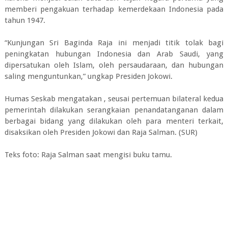
memberi pengakuan terhadap kemerdekaan Indonesia pada
tahun 1947.
“Kunjungan Sri Baginda Raja ini menjadi titik tolak bagi
peningkatan hubungan Indonesia dan Arab Saudi, yang
dipersatukan oleh Islam, oleh persaudaraan, dan hubungan
saling menguntunkan,” ungkap Presiden Jokowi.
Humas Seskab mengatakan , seusai pertemuan bilateral kedua
pemerintah dilakukan serangkaian penandatanganan dalam
berbagai bidang yang dilakukan oleh para menteri terkait,
disaksikan oleh Presiden Jokowi dan Raja Salman. (SUR)
Teks foto: Raja Salman saat mengisi buku tamu.