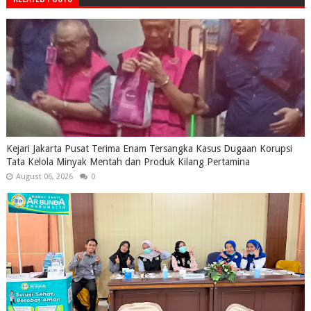
Kejari Jakarta Pusat Terima Enam Tersangka Kasus Dugaan Korupsi
Tata Kelola Minyak Mentah dan Produk Kilang Pertamina
August 06, 2026
0