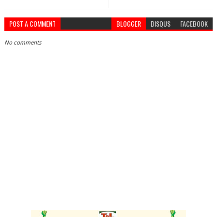
POST A COMMENT
BLOGGER
DISQUS
FACEBOOK
No comments