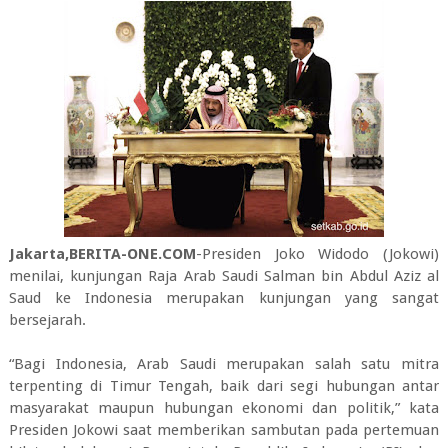
Jakarta,BERITA-ONE.COM
-Presiden Joko Widodo (Jokowi)
menilai, kunjungan Raja Arab Saudi Salman bin Abdul Aziz al
Saud ke Indonesia merupakan kunjungan yang sangat
bersejarah.
“Bagi Indonesia, Arab Saudi merupakan salah satu mitra
terpenting di Timur Tengah, baik dari segi hubungan antar
masyarakat maupun hubungan ekonomi dan politik,” kata
Presiden Jokowi saat memberikan sambutan pada pertemuan