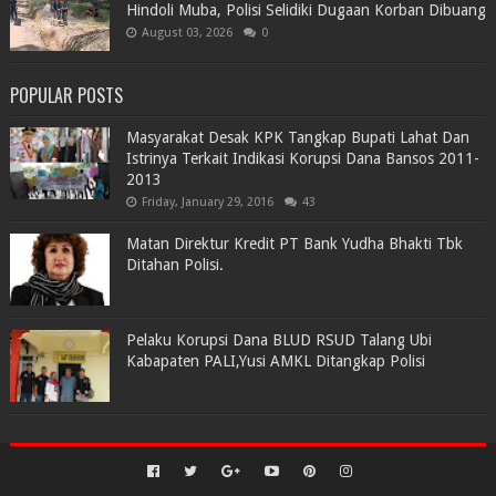
Hindoli Muba, Polisi Selidiki Dugaan Korban Dibuang
August 03, 2026
0
POPULAR POSTS
Masyarakat Desak KPK Tangkap Bupati Lahat Dan
Istrinya Terkait Indikasi Korupsi Dana Bansos 2011-
2013
Friday, January 29, 2016
43
Matan Direktur Kredit PT Bank Yudha Bhakti Tbk
Ditahan Polisi.
Pelaku Korupsi Dana BLUD RSUD Talang Ubi
Kabapaten PALI,Yusi AMKL Ditangkap Polisi