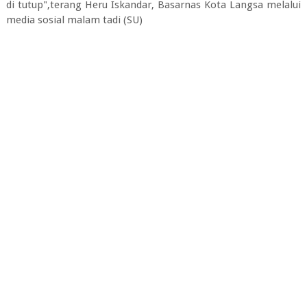
di tutup",terang Heru Iskandar, Basarnas Kota Langsa melalui
media sosial malam tadi (SU)