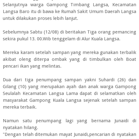
Selanjutnya warga Gampong Timbang Langsa, Kecamatan
Langsa Baro itu di bawa ke Rumah Sakit Umum Daerah Langsa
untuk dilakukan proses lebih lanjut.
Sebelumnya Sabtu (12/08) di beritakan Tiga orang pemancing
sekira pukul 13. 00.Wib tenggelam di Alur Kuala Langsa.
Mereka karam setelah sampan yang mereka gunakan terbalik
akibat oleng diterpa ombak yang di timbulkan oleh Boat
pencari ikan yang melintas.
Dua dari tiga penumpang sampan yakni Suhardi (26) dan
Gilang (10) yang merupakan ayah dan anak warga Gampong
Seulalah Kecamatan Langsa Lama dapat di selamatkan oleh
masyarakat Gampong Kuala Langsa sejenak setelah sampan
mereka terbaik.
Namun satu penumpang lagi yang bernama Junaidi di
nyatakan hilang.
"Dengan telah ditemukan mayat Junaidi,pencarian di nyatakan