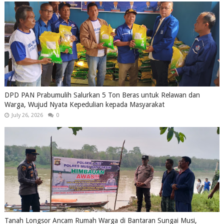
DPD PAN Prabumulih Salurkan 5 Ton Beras untuk Relawan dan
Warga, Wujud Nyata Kepedulian kepada Masyarakat
July 26, 2026
0
Tanah Longsor Ancam Rumah Warga di Bantaran Sungai Musi,