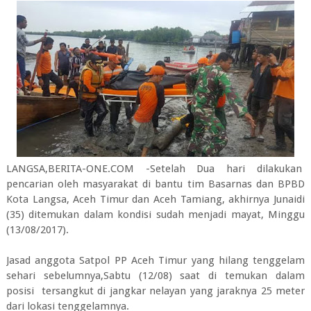
LANGSA,BERITA-ONE.COM -Setelah Dua hari dilakukan
pencarian oleh masyarakat di bantu tim Basarnas dan BPBD
Kota Langsa, Aceh Timur dan Aceh Tamiang, akhirnya Junaidi
(35) ditemukan dalam kondisi sudah menjadi mayat, Minggu
(13/08/2017).
Jasad anggota Satpol PP Aceh Timur yang hilang tenggelam
sehari sebelumnya,Sabtu (12/08) saat di temukan dalam
posisi tersangkut di jangkar nelayan yang jaraknya 25 meter
dari lokasi tenggelamnya.