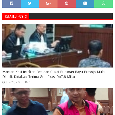
RELATED POSTS
Mantan Kasi Intelijen Bea dan Cukai Budiman Bayu Prasojo Mulai
Diadili, Didakwa Terima Gratifikasi Rp7,8 Miliar
July 28, 2026
0