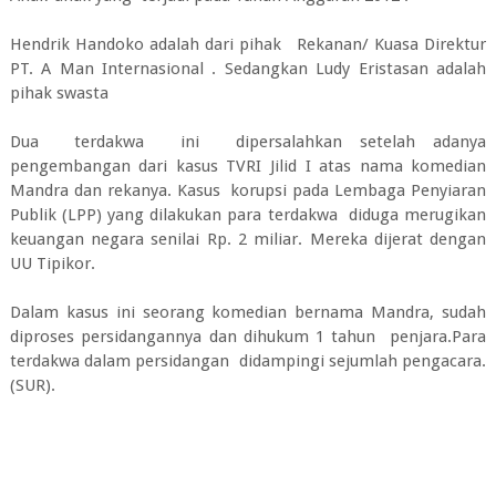
Hendrik Handoko adalah dari pihak Rekanan/ Kuasa Direktur
PT. A Man Internasional . Sedangkan Ludy Eristasan adalah
pihak swasta
Dua terdakwa ini dipersalahkan setelah adanya
pengembangan dari kasus TVRI Jilid I atas nama komedian
Mandra dan rekanya. Kasus korupsi pada Lembaga Penyiaran
Publik (LPP) yang dilakukan para terdakwa diduga merugikan
keuangan negara senilai Rp. 2 miliar. Mereka dijerat dengan
UU Tipikor.
Dalam kasus ini seorang komedian bernama Mandra, sudah
diproses persidangannya dan dihukum 1 tahun penjara.Para
terdakwa dalam persidangan didampingi sejumlah pengacara.
(SUR).