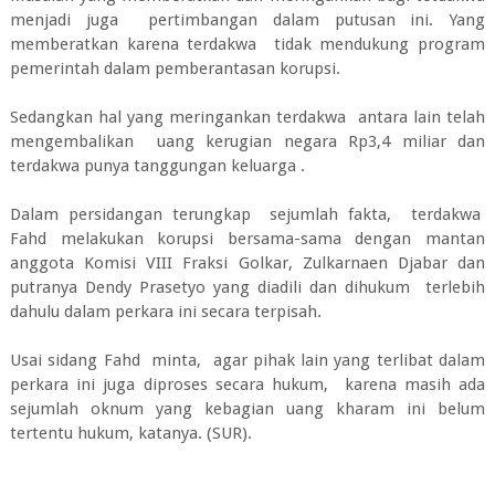
menjadi juga pertimbangan dalam putusan ini. Yang
memberatkan karena terdakwa tidak mendukung program
pemerintah dalam pemberantasan korupsi.
Sedangkan hal yang meringankan terdakwa antara lain telah
mengembalikan uang kerugian negara Rp3,4 miliar dan
terdakwa punya tanggungan keluarga .
Dalam persidangan terungkap sejumlah fakta, terdakwa
Fahd ‎melakukan korupsi bersama-sama dengan mantan
anggota Komisi VIII Fraksi Golkar, Zulkarnaen Djabar dan
putranya Dendy Prasetyo yang diadili dan dihukum terlebih
dahulu dalam perkara ini secara terpisah.
Usai sidang Fahd minta, agar pihak lain yang terlibat dalam
perkara ini juga diproses secara hukum, karena masih ada
sejumlah oknum yang kebagian uang kharam ini belum
tertentu hukum, katanya. (SUR).