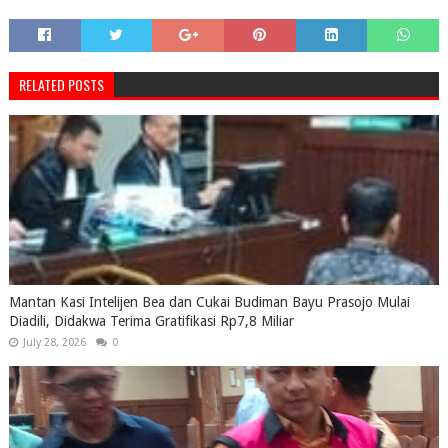
RELATED POSTS
Mantan Kasi Intelijen Bea dan Cukai Budiman Bayu Prasojo Mulai
Diadili, Didakwa Terima Gratifikasi Rp7,8 Miliar
July 28, 2026
0