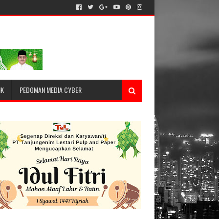
IK
PEDOMAN MEDIA CYBER