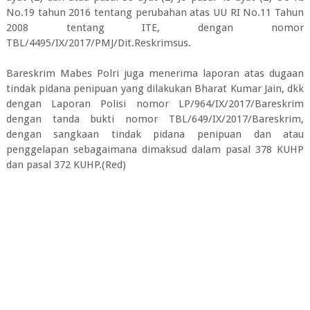
No.19 tahun 2016 tentang perubahan atas UU RI No.11 Tahun
2008 tentang ITE, dengan nomor
TBL/4495/IX/2017/PMJ/Dit.Reskrimsus.
Bareskrim Mabes Polri juga menerima laporan atas dugaan
tindak pidana penipuan yang dilakukan Bharat Kumar Jain, dkk
dengan Laporan Polisi nomor LP/964/IX/2017/Bareskrim
dengan tanda bukti nomor TBL/649/IX/2017/Bareskrim,
dengan sangkaan tindak pidana penipuan dan atau
penggelapan sebagaimana dimaksud dalam pasal 378 KUHP
dan pasal 372 KUHP.(Red)