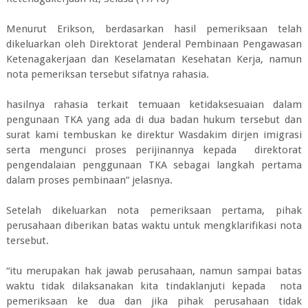
Menurut Erikson, berdasarkan hasil pemeriksaan telah
dikeluarkan oleh Direktorat Jenderal Pembinaan Pengawasan
Ketenagakerjaan dan Keselamatan Kesehatan Kerja, namun
nota pemeriksan tersebut sifatnya rahasia.
hasilnya rahasia terkait temuaan ketidaksesuaian dalam
pengunaan TKA yang ada di dua badan hukum tersebut dan
surat kami tembuskan ke direktur Wasdakim dirjen imigrasi
serta mengunci proses perijinannya kepada direktorat
pengendalaian penggunaan TKA sebagai langkah pertama
dalam proses pembinaan” jelasnya.
Setelah dikeluarkan nota pemeriksaan pertama, pihak
perusahaan diberikan batas waktu untuk mengklarifikasi nota
tersebut.
“itu merupakan hak jawab perusahaan, namun sampai batas
waktu tidak dilaksanakan kita tindaklanjuti kepada nota
pemeriksaan ke dua dan jika pihak perusahaan tidak