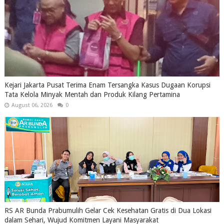
Kejari Jakarta Pusat Terima Enam Tersangka Kasus Dugaan Korupsi
Tata Kelola Minyak Mentah dan Produk Kilang Pertamina
August 06, 2026
0
RS AR Bunda Prabumulih Gelar Cek Kesehatan Gratis di Dua Lokasi
dalam Sehari, Wujud Komitmen Layani Masyarakat