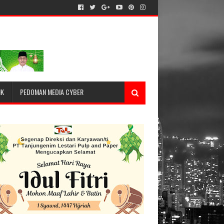
IK
PEDOMAN MEDIA CYBER