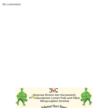
No comments