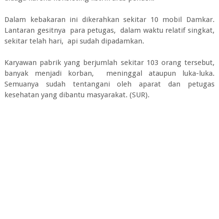
Dalam kebakaran ini dikerahkan sekitar 10 mobil Damkar.
Lantaran gesitnya para petugas, dalam waktu relatif singkat,
sekitar telah hari, api sudah dipadamkan.
Karyawan pabrik yang berjumlah sekitar 103 orang tersebut,
banyak menjadi korban, meninggal ataupun luka-luka.
Semuanya sudah tentangani oleh aparat dan petugas
kesehatan yang dibantu masyarakat. (SUR).