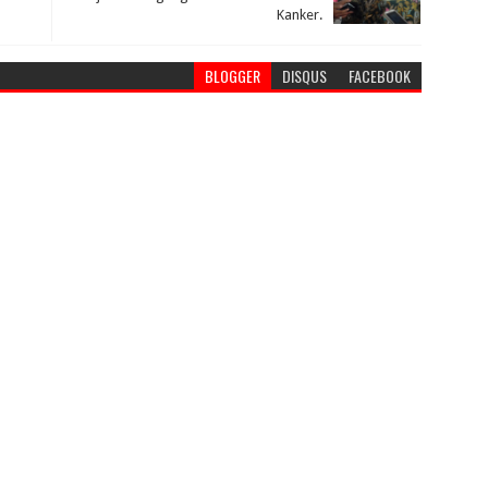
Kanker.
BLOGGER
DISQUS
FACEBOOK