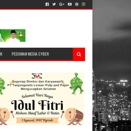
IK
PEDOMAN MEDIA CYBER