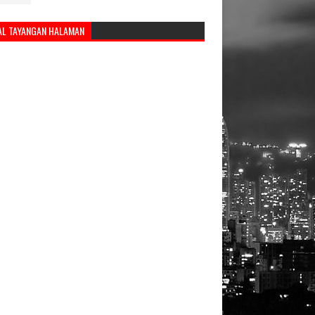
AL TAYANGAN HALAMAN