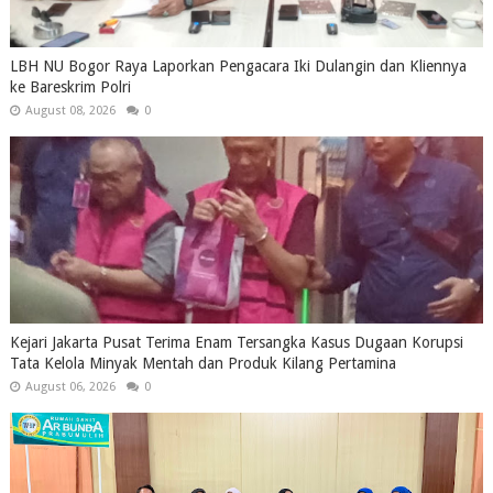
LBH NU Bogor Raya Laporkan Pengacara Iki Dulangin dan Kliennya
ke Bareskrim Polri
August 08, 2026
0
Kejari Jakarta Pusat Terima Enam Tersangka Kasus Dugaan Korupsi
Tata Kelola Minyak Mentah dan Produk Kilang Pertamina
August 06, 2026
0