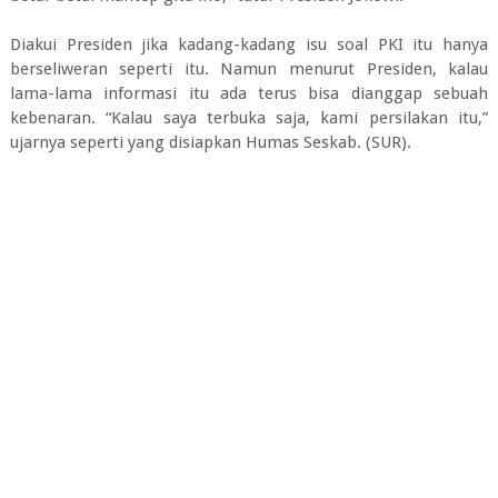
Diakui Presiden jika kadang-kadang isu soal PKI itu hanya
berseliweran seperti itu. Namun menurut Presiden, kalau
lama-lama informasi itu ada terus bisa dianggap sebuah
kebenaran. “Kalau saya terbuka saja, kami persilakan itu,”
ujarnya seperti yang disiapkan Humas Seskab. (SUR).