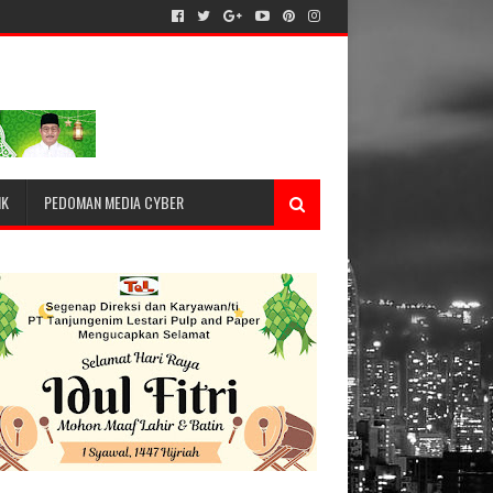
IK
PEDOMAN MEDIA CYBER