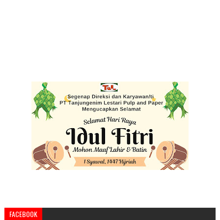
FACEBOOK