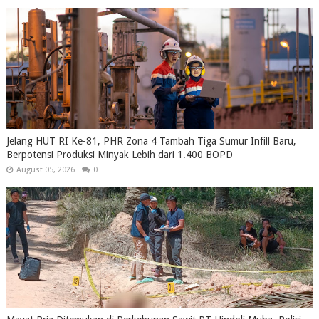
Jelang HUT RI Ke-81, PHR Zona 4 Tambah Tiga Sumur Infill Baru,
Berpotensi Produksi Minyak Lebih dari 1.400 BOPD
August 05, 2026
0