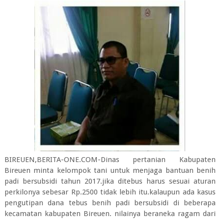
BIREUEN,BERITA-ONE.COM-Dinas pertanian Kabupaten
Bireuen minta kelompok tani untuk menjaga bantuan benih
padi bersubsidi tahun 2017.jika ditebus harus sesuai aturan
perkilonya sebesar Rp.2500 tidak lebih itu.kalaupun ada kasus
pengutipan dana tebus benih padi bersubsidi di beberapa
kecamatan kabupaten Bireuen. nilainya beraneka ragam dari