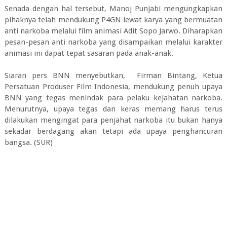
Senada dengan hal tersebut, Manoj Punjabi mengungkapkan
pihaknya telah mendukung P4GN lewat karya yang bermuatan
anti narkoba melalui film animasi Adit Sopo Jarwo. Diharapkan
pesan-pesan anti narkoba yang disampaikan melalui karakter
animasi ini dapat tepat sasaran pada anak-anak.
Siaran pers BNN menyebutkan, Firman Bintang, Ketua
Persatuan Produser Film Indonesia, mendukung penuh upaya
BNN yang tegas menindak para pelaku kejahatan narkoba.
Menurutnya, upaya tegas dan keras memang harus terus
dilakukan mengingat para penjahat narkoba itu bukan hanya
sekadar berdagang akan tetapi ada upaya penghancuran
bangsa. (SUR)