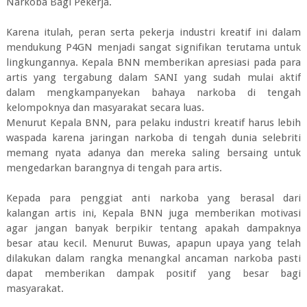
Narkoba Bagi Pekerja.
Karena itulah, peran serta pekerja industri kreatif ini dalam
mendukung P4GN menjadi sangat signifikan terutama untuk
lingkungannya. Kepala BNN memberikan apresiasi pada para
artis yang tergabung dalam SANI yang sudah mulai aktif
dalam mengkampanyekan bahaya narkoba di tengah
kelompoknya dan masyarakat secara luas.
Menurut Kepala BNN, para pelaku industri kreatif harus lebih
waspada karena jaringan narkoba di tengah dunia selebriti
memang nyata adanya dan mereka saling bersaing untuk
mengedarkan barangnya di tengah para artis.
Kepada para penggiat anti narkoba yang berasal dari
kalangan artis ini, Kepala BNN juga memberikan motivasi
agar jangan banyak berpikir tentang apakah dampaknya
besar atau kecil. Menurut Buwas, apapun upaya yang telah
dilakukan dalam rangka menangkal ancaman narkoba pasti
dapat memberikan dampak positif yang besar bagi
masyarakat.