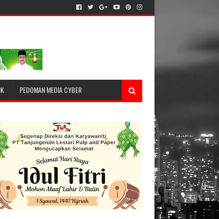
IK
PEDOMAN MEDIA CYBER