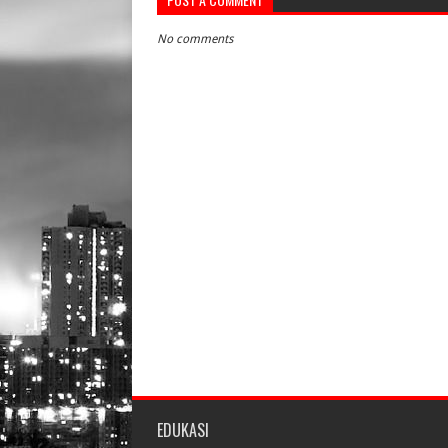
No comments
EDUKASI