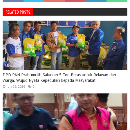
RELATED POSTS
DPD PAN Prabumulih Salurkan 5 Ton Beras untuk Relawan dan
Warga, Wujud Nyata Kepedulian kepada Masyarakat
July 26, 2026
0