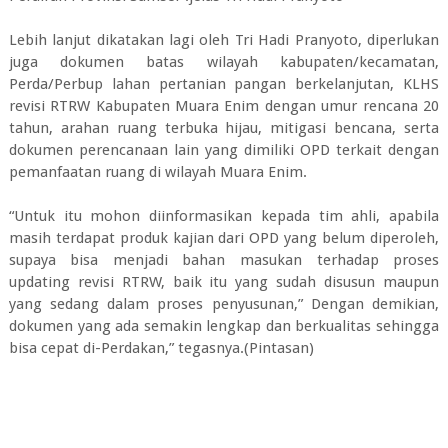
Lebih lanjut dikatakan lagi oleh Tri Hadi Pranyoto, diperlukan
juga dokumen batas wilayah kabupaten/kecamatan,
Perda/Perbup lahan pertanian pangan berkelanjutan, KLHS
revisi RTRW Kabupaten Muara Enim dengan umur rencana 20
tahun, arahan ruang terbuka hijau, mitigasi bencana, serta
dokumen perencanaan lain yang dimiliki OPD terkait dengan
pemanfaatan ruang di wilayah Muara Enim.
“Untuk itu mohon diinformasikan kepada tim ahli, apabila
masih terdapat produk kajian dari OPD yang belum diperoleh,
supaya bisa menjadi bahan masukan terhadap proses
updating revisi RTRW, baik itu yang sudah disusun maupun
yang sedang dalam proses penyusunan,” Dengan demikian,
dokumen yang ada semakin lengkap dan berkualitas sehingga
bisa cepat di-Perdakan,” tegasnya.(Pintasan)