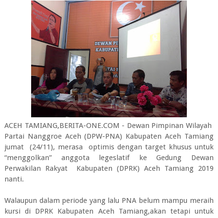
ACEH TAMIANG,BERITA-ONE.COM - Dewan Pimpinan Wilayah
Partai Nanggroe Aceh (DPW-PNA) Kabupaten Aceh Tamiang
jumat (24/11), merasa optimis dengan target khusus untuk
“menggolkan” anggota legeslatif ke Gedung Dewan
Perwakilan Rakyat Kabupaten (DPRK) Aceh Tamiang 2019
nanti.
Walaupun dalam periode yang lalu PNA belum mampu meraih
kursi di DPRK Kabupaten Aceh Tamiang,akan tetapi untuk