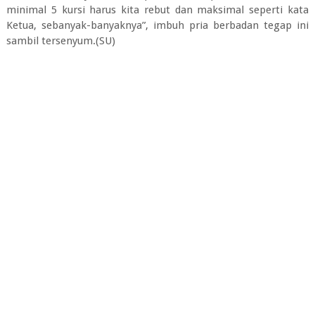
minimal 5 kursi harus kita rebut dan maksimal seperti kata
Ketua, sebanyak-banyaknya”, imbuh pria berbadan tegap ini
sambil tersenyum.(SU)