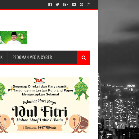
IK
PEDOMAN MEDIA CYBER