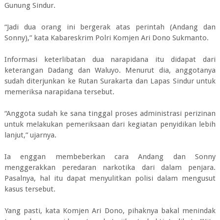
Gunung Sindur.
“Jadi dua orang ini bergerak atas perintah (Andang dan
Sonny),” kata Kabareskrim Polri Komjen Ari Dono Sukmanto.
Informasi keterlibatan dua narapidana itu didapat dari
keterangan Dadang dan Waluyo. Menurut dia, anggotanya
sudah diterjunkan ke Rutan Surakarta dan Lapas Sindur untuk
memeriksa narapidana tersebut.
“Anggota sudah ke sana tinggal proses administrasi perizinan
untuk melakukan pemeriksaan dari kegiatan penyidikan lebih
lanjut,” ujarnya.
Ia enggan membeberkan cara Andang dan Sonny
menggerakkan peredaran narkotika dari dalam penjara.
Pasalnya, hal itu dapat menyulitkan polisi dalam mengusut
kasus tersebut.
Yang pasti, kata Komjen Ari Dono, pihaknya bakal menindak