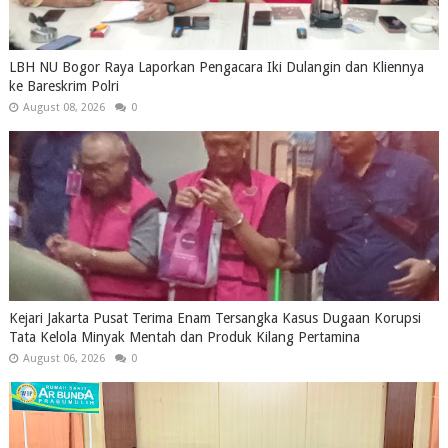
LBH NU Bogor Raya Laporkan Pengacara Iki Dulangin dan Kliennya
ke Bareskrim Polri
August 08, 2026
0
Kejari Jakarta Pusat Terima Enam Tersangka Kasus Dugaan Korupsi
Tata Kelola Minyak Mentah dan Produk Kilang Pertamina
August 06, 2026
0