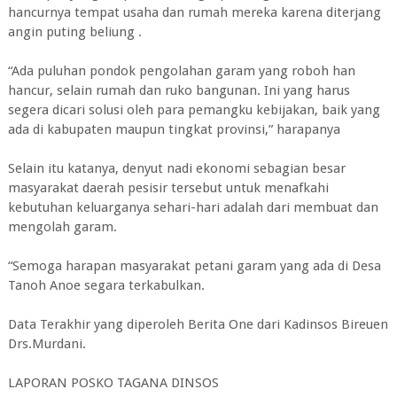
hancurnya tempat usaha dan rumah mereka karena diterjang
angin puting beliung .
“Ada puluhan pondok pengolahan garam yang roboh han
hancur, selain rumah dan ruko bangunan. Ini yang harus
segera dicari solusi oleh para pemangku kebijakan, baik yang
ada di kabupaten maupun tingkat provinsi,” harapanya
Selain itu katanya, denyut nadi ekonomi sebagian besar
masyarakat daerah pesisir tersebut untuk menafkahi
kebutuhan keluarganya sehari-hari adalah dari membuat dan
mengolah garam.
“Semoga harapan masyarakat petani garam yang ada di Desa
Tanoh Anoe segara terkabulkan.
Data Terakhir yang diperoleh Berita One dari Kadinsos Bireuen
Drs.Murdani.
LAPORAN POSKO TAGANA DINSOS