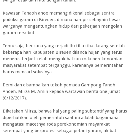
Kawasan Tanaoh anoe memang dikenal sebagai sentra
poduksi garam di Bireuen, dimana hampir sebagain besar
warganya mengantungkan hidup dari pekerjaan mengolah
garam tersebut.
Tentu saja, bencana yang terjadi itu tiba tiba datang setelah
beberapa hari Kabupaten Bireuen dilanda hujan yang terus
menerus terjadi. telah mengakibatkan roda perekonomian
masyarakat setempat terganggu, karenanya pemerintahan
harus mencari solusinya.
Demikian disampaikan tokoh pemuda Gampong Tanoh
Anoeh, Mirza M. Amin kepada wartawan berita one Jumat
(8/12/2017).
Dikatakan Mirza, bahwa hal yang paling subtantif yang harus
diperhatikan oleh pemerintah saat ini adalah bagaimana
mengatasi macetnya roda perekonomian mayarakat
setempat yang berprofesi sebagai petani garam, akibat