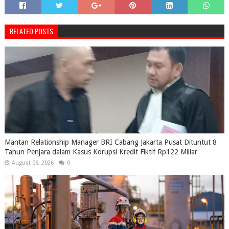
RELATED POSTS
Mantan Relationship Manager BRI Cabang Jakarta Pusat Dituntut 8
Tahun Penjara dalam Kasus Korupsi Kredit Fiktif Rp122 Miliar
August 06, 2026
0