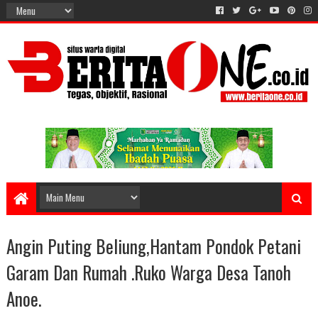
Angin Puting Beliung,Hantam Pondok Petani
Garam Dan Rumah .Ruko Warga Desa Tanoh
Anoe.