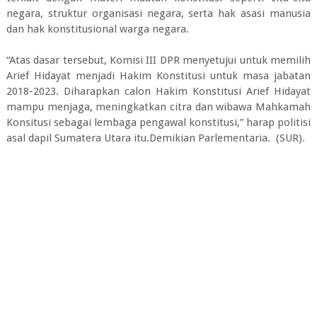
negara, struktur organisasi negara, serta hak asasi manusia
dan hak konstitusional warga negara.
“Atas dasar tersebut, Komisi III DPR menyetujui untuk memilih
Arief Hidayat menjadi Hakim Konstitusi untuk masa jabatan
2018-2023. Diharapkan calon Hakim Konstitusi Arief Hidayat
mampu menjaga, meningkatkan citra dan wibawa Mahkamah
Konsitusi sebagai lembaga pengawal konstitusi,” harap politisi
asal dapil Sumatera Utara itu.Demikian Parlementaria. (SUR).