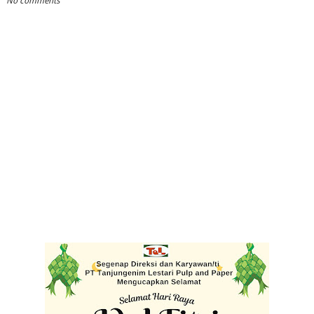
No comments