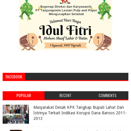
FACEBOOK
POPULAR
RECENT
COMMENTS
Masyarakat Desak KPK Tangkap Bupati Lahat Dan
Istrinya Terkait Indikasi Korupsi Dana Bansos 2011-
2013