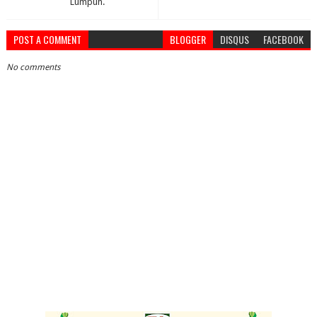
Lumpuh.
POST A COMMENT
BLOGGER
DISQUS
FACEBOOK
No comments