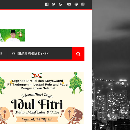
IK
PEDOMAN MEDIA CYBER