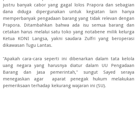
justru banyak cabor yang gagal lolos Prapora dan sebagian
dana diduga dipergunakan untuk kegiatan lain hanya
memperbanyak pengadaan barang yang tidak relevan dengan
Prapora. Ditambahkan bahwa ada isu semua barang dan
cetakan harus melalui satu toko yang notabene milik kelurga
Ketua KONI Langsa, yakni saudara Zulfri yang beroperasi
dikawasan Tugu Lantas.
"Apakah cara-cara seperti ini dibenarkan dalam tata kelola
uang negara yang harusnya diatur dalam UU Pengadaan
Barang dan Jasa pemerintah," sungut Sayed seraya
menegaskan agar aparat penegak hukum melakukan
pemeriksaan terhadap kekurang wajaran ini (SU).