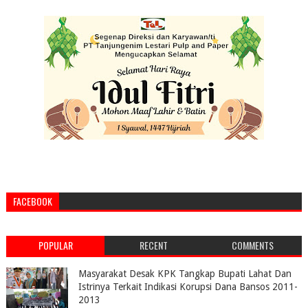
FACEBOOK
POPULAR
RECENT
COMMENTS
Masyarakat Desak KPK Tangkap Bupati Lahat Dan
Istrinya Terkait Indikasi Korupsi Dana Bansos 2011-
2013