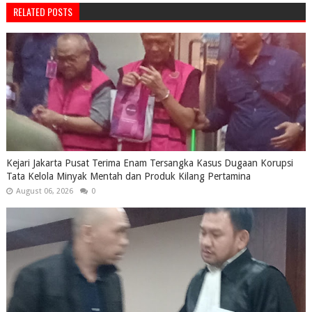
RELATED POSTS
Kejari Jakarta Pusat Terima Enam Tersangka Kasus Dugaan Korupsi
Tata Kelola Minyak Mentah dan Produk Kilang Pertamina
August 06, 2026
0