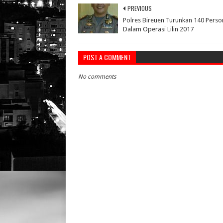
PREVIOUS
Polres Bireuen Turunkan 140 Perso
Dalam Operasi Lilin 2017
POST A COMMENT
No comments