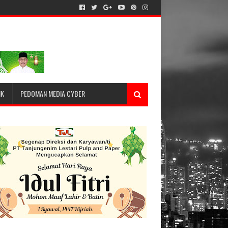
IK
PEDOMAN MEDIA CYBER