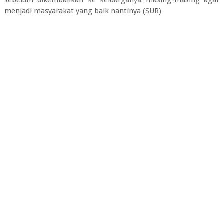
menjadi masyarakat yang baik nantinya (SUR)