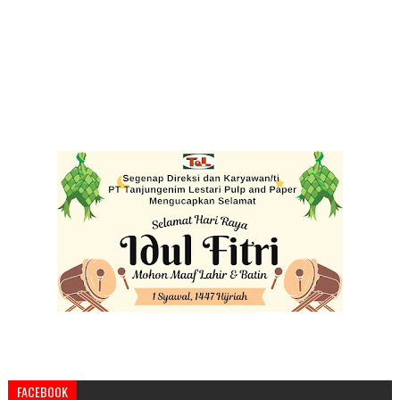
FACEBOOK