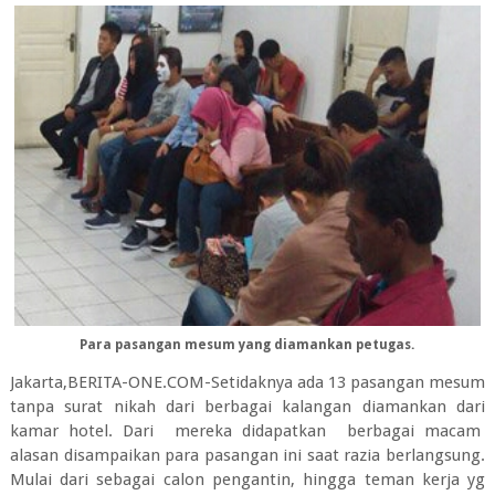
Para pasangan mesum yang diamankan petugas.
Jakarta,BERITA-ONE.COM-Setidaknya ada 13 pasangan mesum
tanpa surat nikah dari berbagai kalangan diamankan dari
kamar hotel. Dari mereka didapatkan berbagai macam
alasan disampaikan para pasangan ini saat razia berlangsung.
Mulai dari sebagai calon pengantin, hingga teman kerja yg