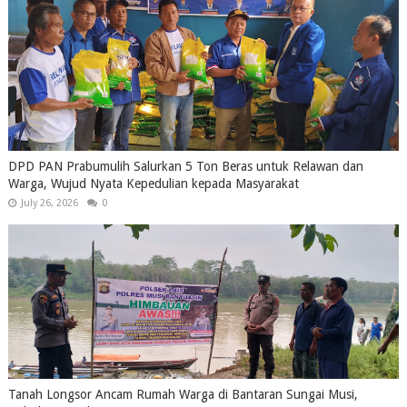
DPD PAN Prabumulih Salurkan 5 Ton Beras untuk Relawan dan
Warga, Wujud Nyata Kepedulian kepada Masyarakat
July 26, 2026
0
Tanah Longsor Ancam Rumah Warga di Bantaran Sungai Musi,