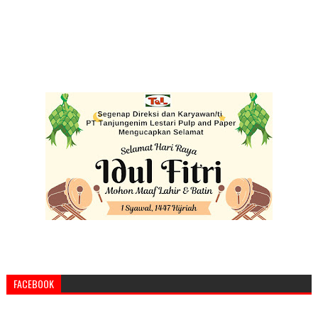
FACEBOOK