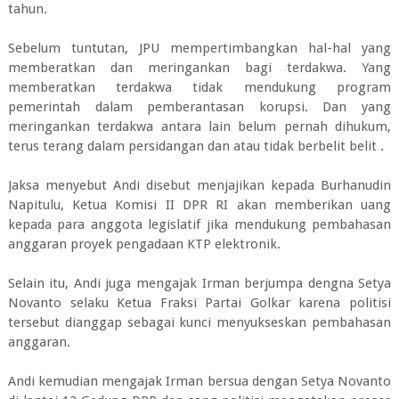
tahun.
Sebelum tuntutan, JPU mempertimbangkan hal-hal yang
memberatkan dan meringankan bagi terdakwa. Yang
memberatkan terdakwa tidak mendukung program
pemerintah dalam pemberantasan korupsi. Dan yang
meringankan terdakwa antara lain belum pernah dihukum,
terus terang dalam persidangan dan atau tidak berbelit belit .
Jaksa menyebut Andi disebut menjajikan kepada Burhanudin
Napitulu, Ketua Komisi II DPR RI akan memberikan uang
kepada para anggota legislatif jika mendukung pembahasan
anggaran proyek pengadaan KTP elektronik.
Selain itu, Andi juga mengajak Irman berjumpa dengna Setya
Novanto selaku Ketua Fraksi Partai Golkar karena politisi
tersebut dianggap sebagai kunci menyukseskan pembahasan
anggaran.
Andi kemudian mengajak Irman bersua dengan Setya Novanto