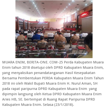
MUARA ENIM, BERITA-ONE. COM-25 Perda Kabupaten Muara
Enim tahun 2018 disetujui oleh DPRD Kabupaten Muara Enim,
yang menyaksikan penandatanganan Hasil Kesepakatan
Bersama Pembentukan PERDA Kabupaten Muara Enim Tahun
2018 ini oleh Wakil Bupati Muara Enim H. Nurul Aman, SH
pada rapat paripurna DPRD Kabupaten Muara Enim yang
dipimpin langsung oleh Ketua DPRD Kabupaten Muara Enim
Aries HB, SE. bertempat di Ruang Rapat Paripurna DPRD
Kabupaten Muara Enim. Selasa (23/1/2018).