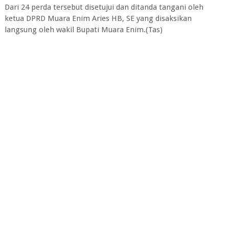
Dari 24 perda tersebut disetujui dan ditanda tangani oleh
ketua DPRD Muara Enim Aries HB, SE yang disaksikan
langsung oleh wakil Bupati Muara Enim.(Tas)