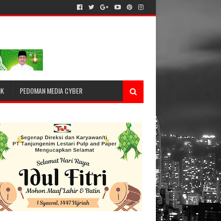
IK
PEDOMAN MEDIA CYBER