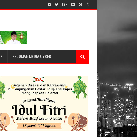
IK
PEDOMAN MEDIA CYBER