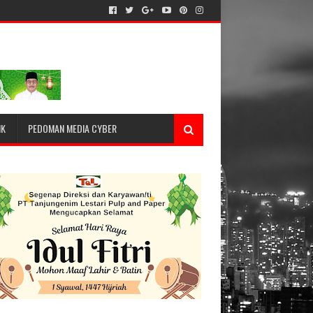
IK
PEDOMAN MEDIA CYBER