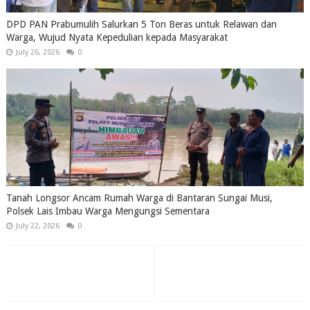
DPD PAN Prabumulih Salurkan 5 Ton Beras untuk Relawan dan
Warga, Wujud Nyata Kepedulian kepada Masyarakat
July 26, 2026
0
Tanah Longsor Ancam Rumah Warga di Bantaran Sungai Musi,
Polsek Lais Imbau Warga Mengungsi Sementara
July 22, 2026
0