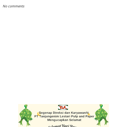
No comments