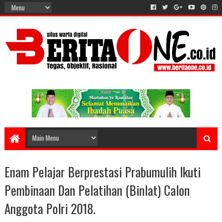
Enam Pelajar Berprestasi Prabumulih Ikuti
Pembinaan Dan Pelatihan (Binlat) Calon
Anggota Polri 2018.