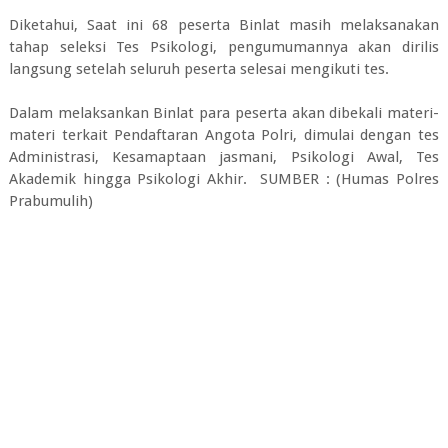
Diketahui, Saat ini 68 peserta Binlat masih melaksanakan
tahap seleksi Tes Psikologi, pengumumannya akan dirilis
langsung setelah seluruh peserta selesai mengikuti tes.
Dalam melaksankan Binlat para peserta akan dibekali materi-
materi terkait Pendaftaran Angota Polri, dimulai dengan tes
Administrasi, Kesamaptaan jasmani, Psikologi Awal, Tes
Akademik hingga Psikologi Akhir. SUMBER : (Humas Polres
Prabumulih)