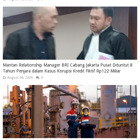
Mantan Relationship Manager BRI Cabang Jakarta Pusat Dituntut 8
Tahun Penjara dalam Kasus Korupsi Kredit Fiktif Rp122 Miliar
August 06, 2026
0