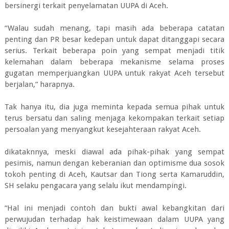
bersinergi terkait penyelamatan UUPA di Aceh.
“Walau sudah menang, tapi masih ada beberapa catatan
penting dan PR besar kedepan untuk dapat ditanggapi secara
serius. Terkait beberapa poin yang sempat menjadi titik
kelemahan dalam beberapa mekanisme selama proses
gugatan memperjuangkan UUPA untuk rakyat Aceh tersebut
berjalan,” harapnya.
Tak hanya itu, dia juga meminta kepada semua pihak untuk
terus bersatu dan saling menjaga kekompakan terkait setiap
persoalan yang menyangkut kesejahteraan rakyat Aceh.
dikataknnya, meski diawal ada pihak-pihak yang sempat
pesimis, namun dengan keberanian dan optimisme dua sosok
tokoh penting di Aceh, Kautsar dan Tiong serta Kamaruddin,
SH selaku pengacara yang selalu ikut mendampingi.
“Hal ini menjadi contoh dan bukti awal kebangkitan dari
perwujudan terhadap hak keistimewaan dalam UUPA yang