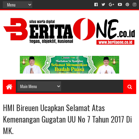
HMI Bireuen Ucapkan Selamat Atas
Kemenangan Gugatan UU No 7 Tahun 2017 Di
MK.