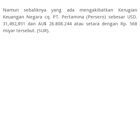
Namun sebaliknya yang ada mengakibatkan Kerugian
Keuangan Negara cq. PT. Pertamina (Persero) sebesar USD.
31,492,851 dan AU$ 26.808.244 atau setara dengan Rp. 568
miyar tersebut. (SUR).