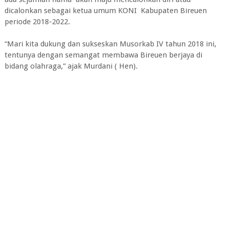
dicalonkan sebagai ketua umum KONI Kabupaten Bireuen
periode 2018-2022.
“Mari kita dukung dan sukseskan Musorkab IV tahun 2018 ini,
tentunya dengan semangat membawa Bireuen berjaya di
bidang olahraga,” ajak Murdani ( Hen).