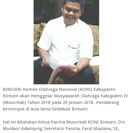
BIREUEN-Komite Olahraga Nasional (KONI) Kabupaten
Bireuen akan menggelar Musyawarah Olahraga Kabupaten IV
(Musorkab) Tahun 2018 pada 20 Januari 2018, mendatang
bertempat di Aula lama Setdakab Bireuen.
Hal ini dikatakan Ketua Panitia Musorkab KONI Bireuen, Drs
Murdani didamping Sekretaris Panitia, Farid Maulana, SE,