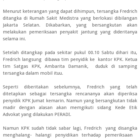
Menurut keterangan yang dapat dihimpun, tersangka Fredrich
ditangka di Rumah Sakit Medistra yang berlokasi dibilangan
Jakarta Selatan. Dikabarkan, yang bersangkutan akan
melakukan pemeriksaan penyakit jantung yang dideritanya
selama ini.
Setelah ditangkap pada sekitar pukul 00.10 Sabtu dihari itu,
Fredrich langsung dibawa tim penyidik ke kantor KPK. Ketua
tim Satgas KPK, Ambarita Damanik, duduk di samping
tersangka dalam mobil ituu.
Seperti diberitakan sebelumnya, Fredrich yang telah
ditetapkan sebagai tersangka rencananya akan diperiksa
penyidik KPK Jumat kemarin. Namun yang bersangkutan tidak
madir dengan alasan akan memgikuti sidang Kede Etik
Advokat yang dilakukan PERADI.
Namun KPK sudah tidak sabar lagi, Fredrich yang disangka
menghalang- halangi penyidikan terhadap pemeriksaan