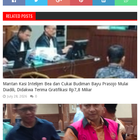
RELATED POSTS
Mantan Kasi Intelijen Bea dan Cukai Budiman Bayu Prasojo Mulai
Diadili, Didakwa Terima Gratifikasi Rp7,8 Miliar
July 28, 2026
0