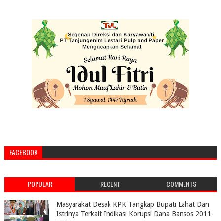
FACEBOOK
POPULAR
RECENT
COMMENTS
Masyarakat Desak KPK Tangkap Bupati Lahat Dan
Istrinya Terkait Indikasi Korupsi Dana Bansos 2011-