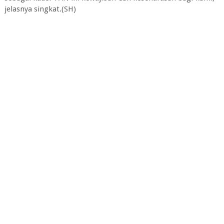
jelasnya singkat.(SH)