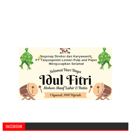
FACEBOOK