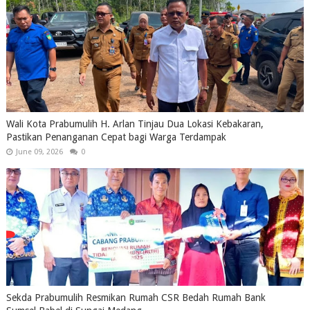
Wali Kota Prabumulih H. Arlan Tinjau Dua Lokasi Kebakaran,
Pastikan Penanganan Cepat bagi Warga Terdampak
June 09, 2026
0
Sekda Prabumulih Resmikan Rumah CSR Bedah Rumah Bank