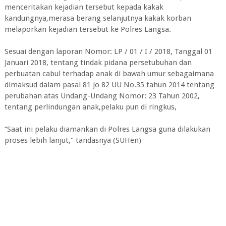
menceritakan kejadian tersebut kepada kakak
kandungnya,merasa berang selanjutnya kakak korban
melaporkan kejadian tersebut ke Polres Langsa.
Sesuai dengan laporan Nomor: LP / 01 / I / 2018, Tanggal 01
Januari 2018, tentang tindak pidana persetubuhan dan
perbuatan cabul terhadap anak di bawah umur sebagaimana
dimaksud dalam pasal 81 jo 82 UU No.35 tahun 2014 tentang
perubahan atas Undang-Undang Nomor: 23 Tahun 2002,
tentang perlindungan anak,pelaku pun di ringkus,
“Saat ini pelaku diamankan di Polres Langsa guna dilakukan
proses lebih lanjut," tandasnya (SUHen)