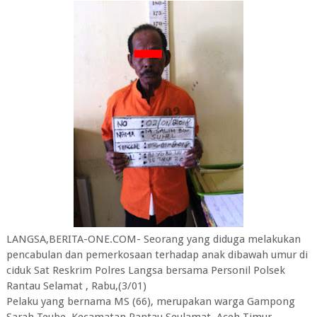
LANGSA,BERITA-ONE.COM- Seorang yang diduga melakukan
pencabulan dan pemerkosaan terhadap anak dibawah umur di
ciduk Sat Reskrim Polres Langsa bersama Personil Polsek
Rantau Selamat , Rabu,(3/01)
Pelaku yang bernama MS (66), merupakan warga Gampong