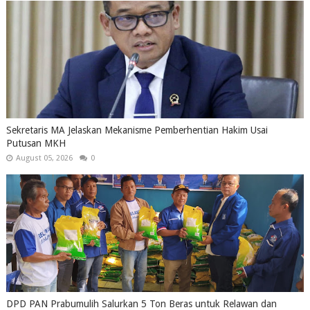
Sekretaris MA Jelaskan Mekanisme Pemberhentian Hakim Usai
Putusan MKH
August 05, 2026
0
DPD PAN Prabumulih Salurkan 5 Ton Beras untuk Relawan dan