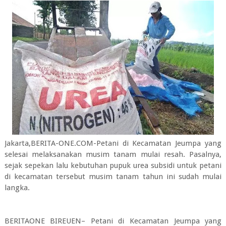
Jakarta,BERITA-ONE.COM-Petani di Kecamatan Jeumpa yang
selesai melaksanakan musim tanam mulai resah. Pasalnya,
sejak sepekan lalu kebutuhan pupuk urea subsidi untuk petani
di kecamatan tersebut musim tanam tahun ini sudah mulai
langka.
BERITAONE BIREUEN– Petani di Kecamatan Jeumpa yang