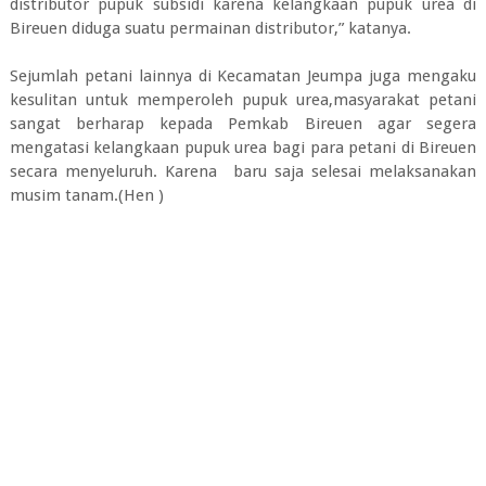
distributor pupuk subsidi karena kelangkaan pupuk urea di
Bireuen diduga suatu permainan distributor,” katanya.
Sejumlah petani lainnya di Kecamatan Jeumpa juga mengaku
kesulitan untuk memperoleh pupuk urea,masyarakat petani
sangat berharap kepada Pemkab Bireuen agar segera
mengatasi kelangkaan pupuk urea bagi para petani di Bireuen
secara menyeluruh. Karena baru saja selesai melaksanakan
musim tanam.(Hen )