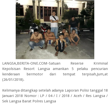
LANGSA,BERITA-ONE.COM-Satuan Reserse Kriminal
Kepolsisan Resort Langsa amankan 5 pelaku pencurian
kenderaan bermotor dari tempat terpisah,Jum,at
(26/01/2018).
Kelimanya ditangkap setelah adanya Laporan Polisi tanggal 18
Januari 2018 Nomor : LP / 04 / I / 2018 / Aceh / Res Langsa /
Sek Langsa Barat Polres Langsa