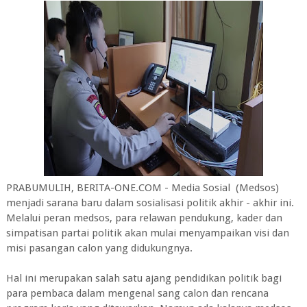
PRABUMULIH, BERITA-ONE.COM - Media Sosial (Medsos)
menjadi sarana baru dalam sosialisasi politik akhir - akhir ini.
Melalui peran medsos, para relawan pendukung, kader dan
simpatisan partai politik akan mulai menyampaikan visi dan
misi pasangan calon yang didukungnya.
Hal ini merupakan salah satu ajang pendidikan politik bagi
para pembaca dalam mengenal sang calon dan rencana