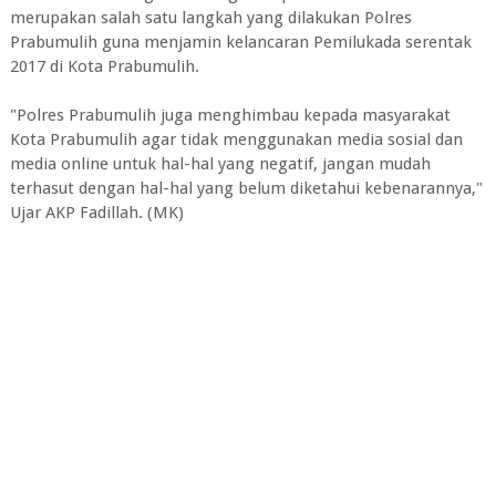
merupakan salah satu langkah yang dilakukan Polres
Prabumulih guna menjamin kelancaran Pemilukada serentak
2017 di Kota Prabumulih.
"Polres Prabumulih juga menghimbau kepada masyarakat
Kota Prabumulih agar tidak menggunakan media sosial dan
media online untuk hal-hal yang negatif, jangan mudah
terhasut dengan hal-hal yang belum diketahui kebenarannya,"
Ujar AKP Fadillah. (MK)