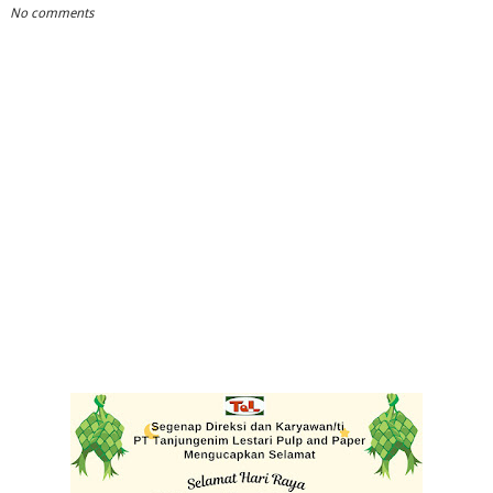
No comments