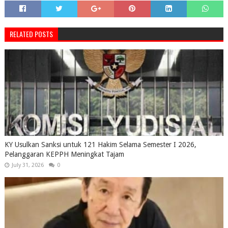
RELATED POSTS
KY Usulkan Sanksi untuk 121 Hakim Selama Semester I 2026,
Pelanggaran KEPPH Meningkat Tajam
July 31, 2026
0