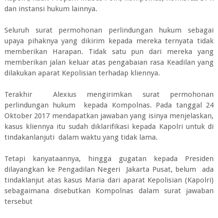
dan instansi hukum lainnya.
Seluruh surat permohonan perlindungan hukum sebagai
upaya pihaknya yang dikirim kepada mereka ternyata tidak
memberikan Harapan. Tidak satu pun dari mereka yang
memberikan jalan keluar atas pengabaian rasa Keadilan yang
dilakukan aparat Kepolisian terhadap kliennya.
Terakhir Alexius mengirimkan surat permohonan
perlindungan hukum kepada Kompolnas. Pada tanggal 24
Oktober 2017 mendapatkan jawaban yang isinya menjelaskan,
kasus kliennya itu sudah diklarifikasi kepada Kapolri untuk di
tindakanlanjuti dalam waktu yang tidak lama.
Tetapi kanyataannya, hingga gugatan kepada Presiden
dilayangkan ke Pengadilan Negeri Jakarta Pusat, belum ada
tindaklanjut atas kasus Maria dari aparat Kepolisian (Kapolri)
sebagaimana disebutkan Kompolnas dalam surat jawaban
tersebut