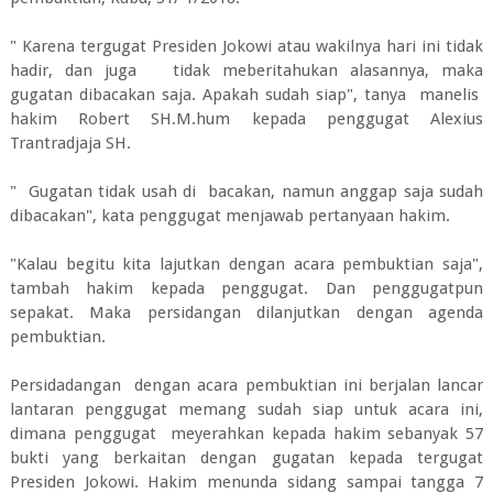
" Karena tergugat Presiden Jokowi atau wakilnya hari ini tidak
hadir, dan juga tidak meberitahukan alasannya, maka
gugatan dibacakan saja. Apakah sudah siap", tanya manelis
hakim Robert SH.M.hum kepada penggugat Alexius
Trantradjaja SH.
" Gugatan tidak usah di bacakan, namun anggap saja sudah
dibacakan", kata penggugat menjawab pertanyaan hakim.
"Kalau begitu kita lajutkan dengan acara pembuktian saja",
tambah hakim kepada penggugat. Dan penggugatpun
sepakat. Maka persidangan dilanjutkan dengan agenda
pembuktian.
Persidadangan dengan acara pembuktian ini berjalan lancar
lantaran penggugat memang sudah siap untuk acara ini,
dimana penggugat meyerahkan kepada hakim sebanyak 57
bukti yang berkaitan dengan gugatan kepada tergugat
Presiden Jokowi. Hakim menunda sidang sampai tangga 7