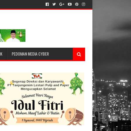
IK
PEDOMAN MEDIA CYBER