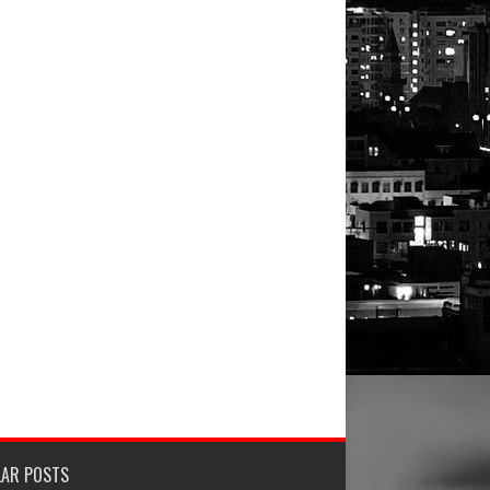
LAR POSTS