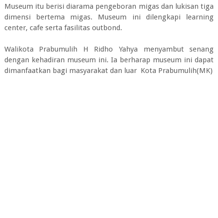
Museum itu berisi diarama pengeboran migas dan lukisan tiga
dimensi bertema migas. Museum ini dilengkapi learning
center, cafe serta fasilitas outbond.
Walikota Prabumulih H Ridho Yahya menyambut senang
dengan kehadiran museum ini. Ia berharap museum ini dapat
dimanfaatkan bagi masyarakat dan luar Kota Prabumulih(MK)