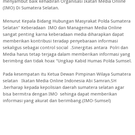
menyambut baik kehadiran Organisasi Ikatan Media Online
(IMO) Di Sumatera Selatan.
Menurut Kepala Bidang Hubungan Masyrakat Polda Sumatera
Selatan" Keberadaan IMO dan Manageman Media Online
sangat penting karna keberadaan media diharapkan dapat
memberikan kontribusi teradap penyebaraan informasi
sekaligus sebagai control social .Sinergitas antara Polri dan
Media harus tetap terjaga dalam memberikan informasi yang
berimbng dan tidak hoax “Ungkap Kabid Humas Polda Sumsel.
Pada kesempatan itu Ketua Dewan Pimpinan Wilaya Sumatera
selatan Ikatan Media Online Indonesia Abi Samran.SH
.berharap kepada kepolisian daerah sumatera selatan agar
bisa bermitra dengan IMO sehinga dapat memberikan
informasi yang akurat dan berimbang.(IMO-Sumsel)