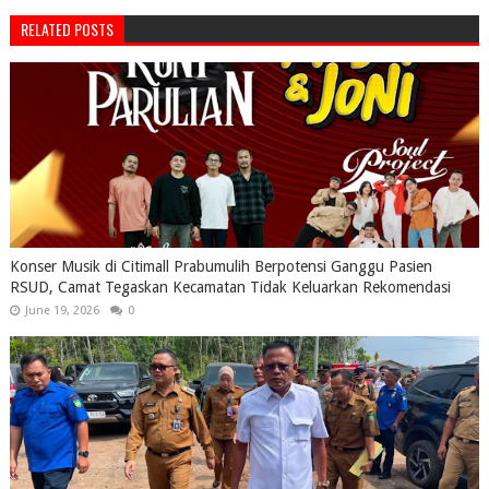
RELATED POSTS
Konser Musik di Citimall Prabumulih Berpotensi Ganggu Pasien
RSUD, Camat Tegaskan Kecamatan Tidak Keluarkan Rekomendasi
June 19, 2026
0