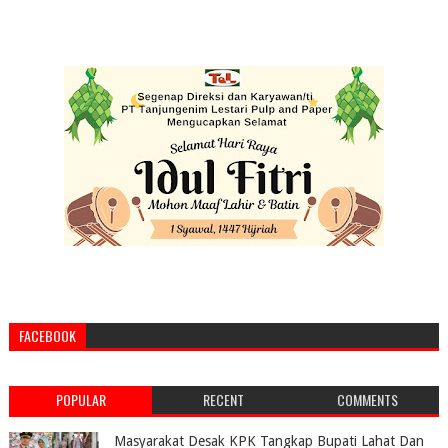
FACEBOOK
POPULAR
RECENT
COMMENTS
Masyarakat Desak KPK Tangkap Bupati Lahat Dan