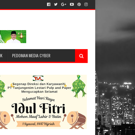
IK
PEDOMAN MEDIA CYBER