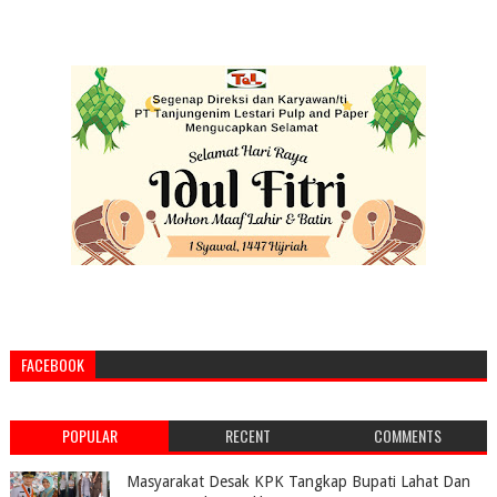
FACEBOOK
POPULAR
RECENT
COMMENTS
Masyarakat Desak KPK Tangkap Bupati Lahat Dan