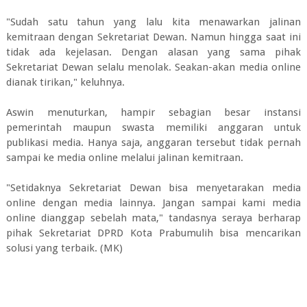
"Sudah satu tahun yang lalu kita menawarkan jalinan
kemitraan dengan Sekretariat Dewan. Namun hingga saat ini
tidak ada kejelasan. Dengan alasan yang sama pihak
Sekretariat Dewan selalu menolak. Seakan-akan media online
dianak tirikan," keluhnya.
Aswin menuturkan, hampir sebagian besar instansi
pemerintah maupun swasta memiliki anggaran untuk
publikasi media. Hanya saja, anggaran tersebut tidak pernah
sampai ke media online melalui jalinan kemitraan.
"Setidaknya Sekretariat Dewan bisa menyetarakan media
online dengan media lainnya. Jangan sampai kami media
online dianggap sebelah mata," tandasnya seraya berharap
pihak Sekretariat DPRD Kota Prabumulih bisa mencarikan
solusi yang terbaik. (MK)