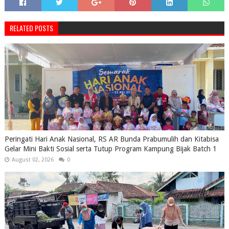
RELATED POSTS
Peringati Hari Anak Nasional, RS AR Bunda Prabumulih dan Kitabisa
Gelar Mini Bakti Sosial serta Tutup Program Kampung Bijak Batch 1
August 02, 2026
0