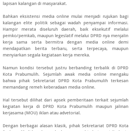
lapisan kalangan di masyarakat.
Bahkan eksistensi media online mulai menjadi rujukan bagi
kalangan elite politik sebagai wadah penyampai informasi.
Hampir merata diseluruh daerah, baik eksekutif melalui
pemko/pemkab, maupun legeslatif melalui DPRD nya menjalin
kerja sama serta bermitra dengan media online demi
mendapatkan berita terbaru, serta terpecaya, maupun
menyiarkan segala kegiataan kerja mereka.
Namun kondisi tersebut justru berbanding terbalik di DPRD
Kota Prabumulih. Sejumlah awak media online mengaku
bahwa pihak Sekretariat DPRD Kota Prabumulih terkesan
memandang remeh keberadaan media online.
Hal tersebut dilihat dari apsek pemberitaan terkait sejumlah
kegiatan kerja di DPRD Kota Prabumulih maupun jalinan
kerjasama (MOU) iklan atau advetorial.
Dengan berbagai alasan klasik, pihak Sekretariat DPRD Kota