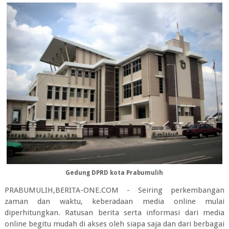
Gedung DPRD kota Prabumulih
PRABUMULIH,BERITA-ONE.COM - Seiring perkembangan
zaman dan waktu, keberadaan media online mulai
diperhitungkan. Ratusan berita serta informasi dari media
online begitu mudah di akses oleh siapa saja dan dari berbagai