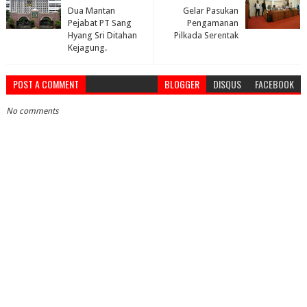
Dua Mantan
Gelar Pasukan
Pejabat PT Sang
Pengamanan
Hyang Sri Ditahan
Pilkada Serentak
Kejagung.
POST A COMMENT
BLOGGER
DISQUS
FACEBOOK
No comments