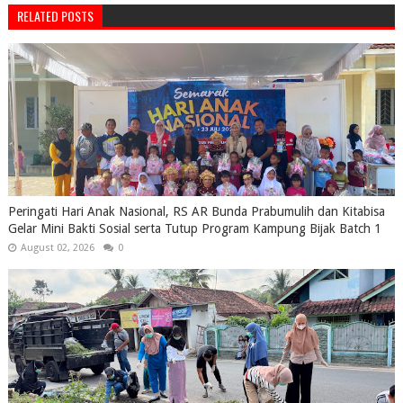
RELATED POSTS
Peringati Hari Anak Nasional, RS AR Bunda Prabumulih dan Kitabisa
Gelar Mini Bakti Sosial serta Tutup Program Kampung Bijak Batch 1
August 02, 2026
0