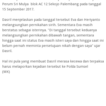
Perum Sri Mulya blok AC 12 Sekojo Palembang pada tanggal
15 September 2017.
Dasril menjelaskan pada tanggal tersebut Eva dan Heriyanto
melangsungkan pernikahan sirih. Sementara Eva masih
berstatus sebagai isterinya. "Di tanggal tersebut keduanya
melangsungkan pernikahan dibawah tangan, sementara
hingga saat ini status Eva masih isteri saya dan hingga saat ini
belum pernah meminta persetujuan nikah dengan saya" ujar
Dasril.
Hal ini pula yang membuat Dasril merasa kecewa dan terpaksa
harus melaporkan kejadian tersebut ke Polda Sumsel
(MK)