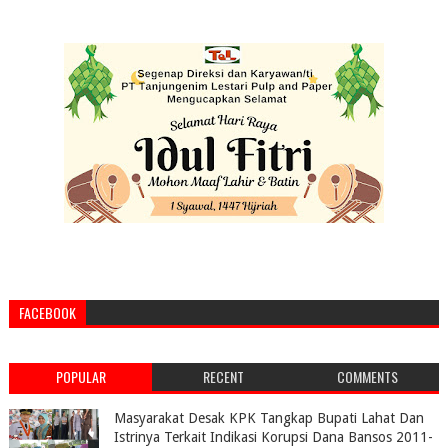
FACEBOOK
POPULAR
RECENT
COMMENTS
Masyarakat Desak KPK Tangkap Bupati Lahat Dan
Istrinya Terkait Indikasi Korupsi Dana Bansos 2011-