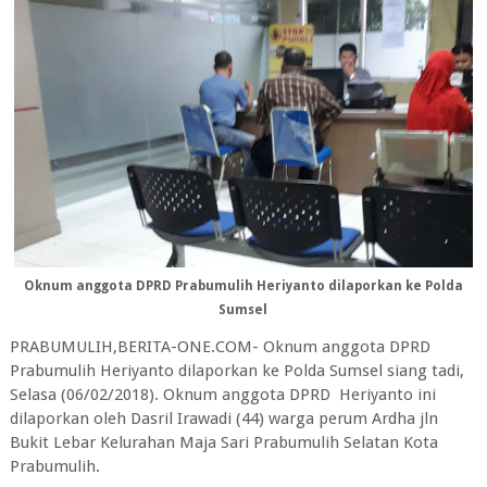
Oknum anggota DPRD Prabumulih Heriyanto dilaporkan ke Polda
Sumsel
PRABUMULIH,BERITA-ONE.COM- Oknum anggota DPRD
Prabumulih Heriyanto dilaporkan ke Polda Sumsel siang tadi,
Selasa (06/02/2018). Oknum anggota DPRD Heriyanto ini
dilaporkan oleh Dasril Irawadi (44) warga perum Ardha jln
Bukit Lebar Kelurahan Maja Sari Prabumulih Selatan Kota
Prabumulih.