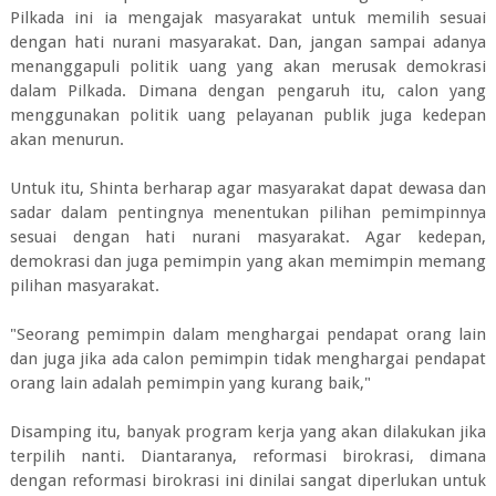
Pilkada ini ia mengajak masyarakat untuk memilih sesuai
dengan hati nurani masyarakat. Dan, jangan sampai adanya
menanggapuli politik uang yang akan merusak demokrasi
dalam Pilkada. Dimana dengan pengaruh itu, calon yang
menggunakan politik uang pelayanan publik juga kedepan
akan menurun.
Untuk itu, Shinta berharap agar masyarakat dapat dewasa dan
sadar dalam pentingnya menentukan pilihan pemimpinnya
sesuai dengan hati nurani masyarakat. Agar kedepan,
demokrasi dan juga pemimpin yang akan memimpin memang
pilihan masyarakat.
"Seorang pemimpin dalam menghargai pendapat orang lain
dan juga jika ada calon pemimpin tidak menghargai pendapat
orang lain adalah pemimpin yang kurang baik,"
Disamping itu, banyak program kerja yang akan dilakukan jika
terpilih nanti. Diantaranya, reformasi birokrasi, dimana
dengan reformasi birokrasi ini dinilai sangat diperlukan untuk