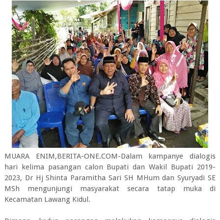
MUARA ENIM,BERITA-ONE.COM-Dalam kampanye dialogis
hari kelima pasangan calon Bupati dan Wakil Bupati 2019-
2023, Dr Hj Shinta Paramitha Sari SH MHum dan Syuryadi SE
MSh mengunjungi masyarakat secara tatap muka di
Kecamatan Lawang Kidul.