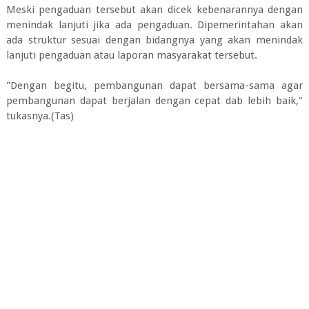
Meski pengaduan tersebut akan dicek kebenarannya dengan
menindak lanjuti jika ada pengaduan. Dipemerintahan akan
ada struktur sesuai dengan bidangnya yang akan menindak
lanjuti pengaduan atau laporan masyarakat tersebut.
"Dengan begitu, pembangunan dapat bersama-sama agar
pembangunan dapat berjalan dengan cepat dab lebih baik,"
tukasnya.(Tas)